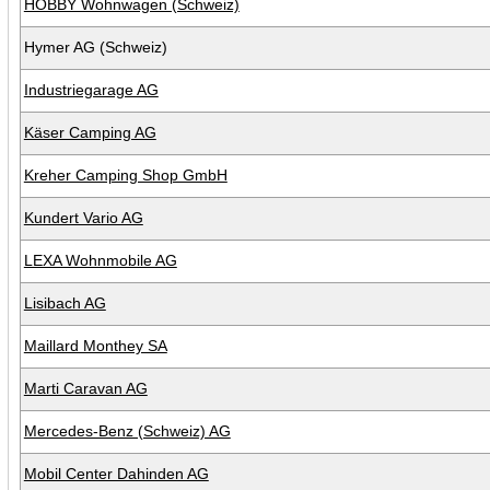
HOBBY Wohnwagen (Schweiz)
Hymer AG (Schweiz)
Industriegarage AG
Käser Camping AG
Kreher Camping Shop GmbH
Kundert Vario AG
LEXA Wohnmobile AG
Lisibach AG
Maillard Monthey SA
Marti Caravan AG
Mercedes-Benz (Schweiz) AG
Mobil Center Dahinden AG