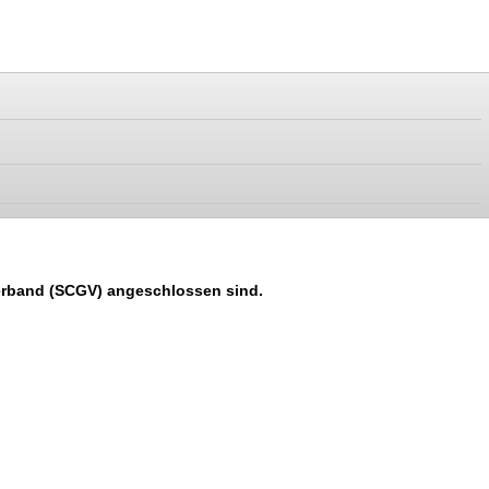
Verband (SCGV) angeschlossen sind.